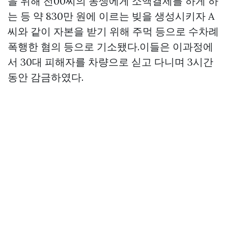
을 위해 전00씨의 동생에게 소액결제를 하게 하
는 등 약 830만 원에 이르는 빚을 생성시키자 A
씨와 같이 자본을 받기 위해 주먹 등으로 수차례
폭행한 혐의 등으로 기소됐다.이들은 이과정에
서 30대 피해자를 차량으로 싣고 다니며 3시간
동안 감금하였다.