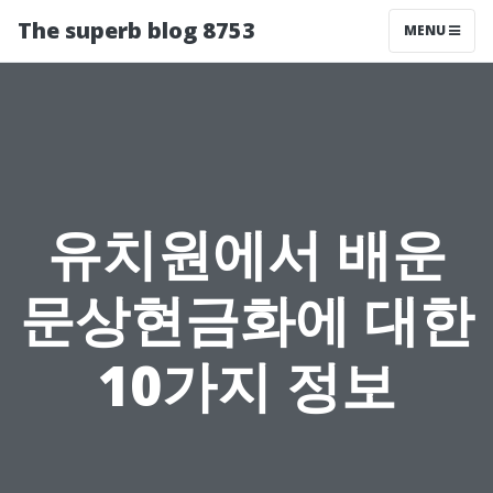
The superb blog 8753
MENU
유치원에서 배운
문상현금화에 대한
10가지 정보