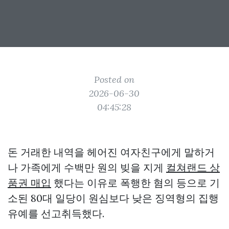
Posted on
2026-06-30
04:45:28
돈 거래한 내역을 헤어진 여자친구에게 말하거
나 가족에게 수백만 원의 빚을 지게
컬쳐랜드 상
품권 매입
했다는 이유로 폭행한 혐의 등으로 기
소된 80대 일당이 원심보다 낮은 징역형의 집행
유예를 선고취득했다.