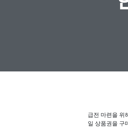
급전 마련을 위
일 상품권을 구