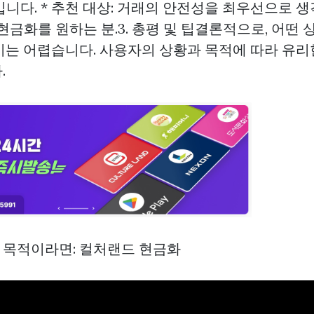
니다. * 추천 대상: 거래의 안전성을 최우선으로 생
현금화를 원하는 분.3. 총평 및 팁결론적으로, 어떤 
기는 어렵습니다. 사용자의 상황과 목적에 따라 유리
.
가 목적이라면: 컬처랜드 현금화