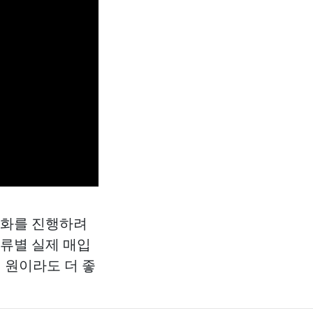
금화를 진행하려
종류별 실제 매입
 원이라도 더 좋