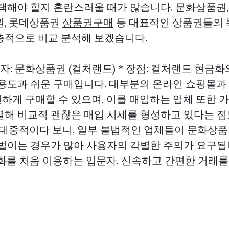
선택해야 할지 혼란스러울 때가 많습니다. 문화상품권
권, 롯데상품권
상품권구매
등 대표적인 상품권들의 
층적으로 비교 분석해 보겠습니다.
강자: 문화상품권 (컬처랜드) * 장점: 컬처랜드 현금화
활용도과 쉬운 구매입니다. 대부분의 온라인 쇼핑몰과
하게 구매할 수 있으며, 이를 매입하는 업체 또한 가
열해 비교적 괜찮은 매입 시세를 형성하고 있다는 
워낙 대중적이다 보니, 일부 불법적인 업체들이 문화상
벌이는 경우가 많아 사용자의 각별한 주의가 요구됩니
화를 처음 이용하는 입문자. 신속하고 간편한 거래를