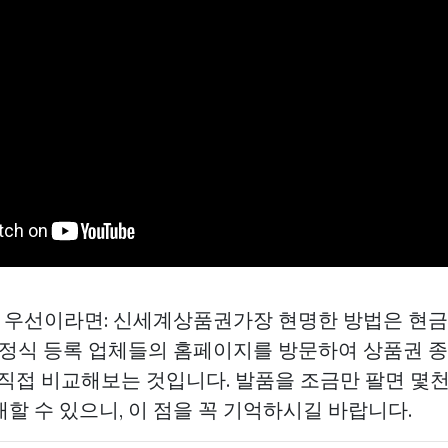
가 우선이라면: 신세계상품권가장 현명한 방법은 현
러 정식 등록 업체들의 홈페이지를 방문하여 상품권 
 직접 비교해보는 것입니다. 발품을 조금만 팔면 몇천
할 수 있으니, 이 점을 꼭 기억하시길 바랍니다.