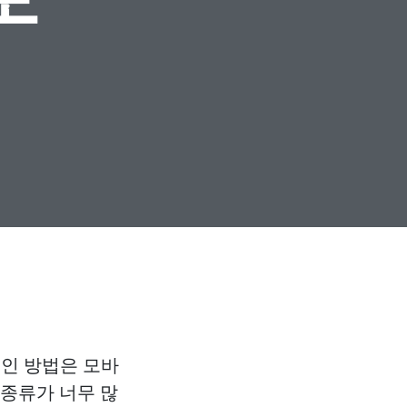
적인 방법은 모바
 종류가 너무 많