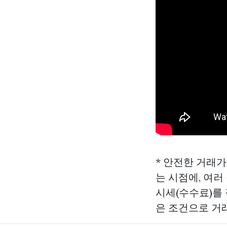
* 안전한 거래
는 시점에, 여
시세(수수료)를
은 조건으로 거래