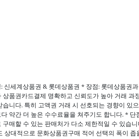
징: 신세계상품권 & 롯데상품권 * 장점: 롯데상품권과
가
상품권카드결제
명확하고 신뢰도가 높아 거래 과
받습니다. 특히 고액권 거래 시 선호되는 경향이 있으
다 약간 더 높은 수수료율을 쳐주기도 합니다. * 단
 구매할 수 있는 판매처가 다소 제한적일 수 있습니다
도 상대적으로
문화상품권구매
적어 선택의 폭이 좁을