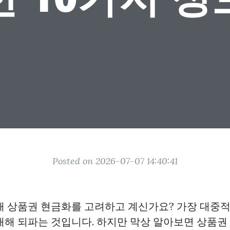
Posted on 2026-07-07 14:40:41
해 상품권 현금화를 고려하고 계신가요? 가장 대중
매해 되파는 것입니다. 하지만 막상 알아보면 상품권