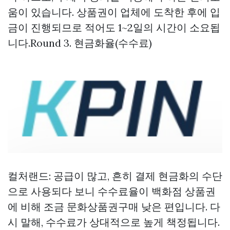
움이 있습니다. 상품권이 업체에 도착한 후에 입
금이 진행되므로 적어도 1~2일의 시간이 소요됩
니다.Round 3. 현금화율(수수료)
컬처랜드: 공급이 많고, 흔히 결제 현금화의 수단
으로 사용되다 보니 수수료율이 백화점 상품권
에 비해 조금
문화상품권구매
낮은 편입니다. 다
시 말해, 수수료가 상대적으로 높게 책정됩니다.