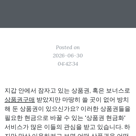
Posted on
2026-06-30
04:42:34
지갑 안에서 잠자고 있는 상품권, 혹은 보너스로
상품권구매
받았지만 마땅히 쓸 곳이 없어 방치
해 둔 상품권이 있으신가요? 이러한 상품권들을
필요한 현금으로 바꿀 수 있는 '상품권 현금화'
서비스가 많은 이들의 관심을 받고 있습니다. 하
지만 막상 이용하려고 보면 어떤 상품권을 어떤