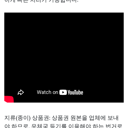
지류(종이) 상품권: 상품권 원본을 업체에 보내
야 하므로, 우체국 등기를 이용해야 하는 번거로