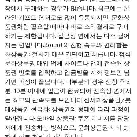
장에서 구매하는 경우가 많습니다. 최근에는 온
라인 기프트 형태로도 많이 유통되지만, 문화상
품권처럼 필요할 때마다 바로 소액결제로 구매
하기는 제한됩니다. 접근성 면에서는 다소 떨어
지는 편입니다.Round 2. 진행 속도와 편리함문
화상품권: 절차가 매우 간단하고 빠릅니다. 정식
문화상품권 매입 업체 사이트나 앱에 접속해 상
품권 번호를 입력하고 입금받을 계좌 정보만 남
기면 과정이 끝납니다. 대부분의 경우 신청 후 5
분~10분 이내에 입금이 완료되어 신속성 면에서
는 최고의 만족도를 보입니다.신세계상품권/롯
데상품권 현금화: 상품권의 형태에 따라 과정이
달라집니다.모바일 상품권: 쿠폰 이미지를 담당
자에게 전송하는 방식으로, 문화상품권과 비슷
하게 빠른 처리가 가능합니다.