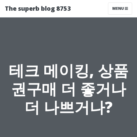
The superb blog 8753
MENU
테크 메이킹, 상품
권구매 더 좋거나
더 나쁘거나?