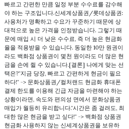
빠르고 간편한 만큼 일정 부분 수수료를 감수해
야 하는 구조입니다.신세계상품권/롯데상품권:
사용처가 명확하고 수요가 꾸준하기 때문에 상
대적으로 높은 가격을 인정받습니다. 그렇기 때
문에 매입 시 더 낮은 수수료, 즉 더 높은 현금화
율을 적용받을 수 있습니다. 동일한 10만 원권이
라도 백화점 상품권이 몇천 원이라도 더 많은 현
금을 손에 쥘 수 있습니다.[결론] 나에게 맞는 선
택은?"지금 당장, 빠르고 간편하게 현금이 필요
하다!" -> 문화상품권/컬처랜드 현금화 휴대폰
결제 한도를 이용해 긴급 자금을 마련해야 하는
상황이라면, 속도와 편의성 면에서 문화상품권
매입가 월등히 유리합니다."시간은 좀 걸려도, 최
대한 많은 현금을 받고 싶다!" -> 백화점 상품권
현금화 사용하지 않는 신세계상품권을 보유하