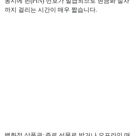
동시에 핀(PIN) 번호가 발급되므로 현금화 절차
까지 걸리는 시간이 매우 짧습니다.
백화점 상품권: 주로 선물로 받거나 오프라인 매