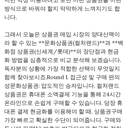
방식으로 바꿔야 할지 막막하게 느껴지기도 합
니다.
그래서 오늘은 상품권 매입 시장의 양대산맥이
라 할 수 있는 **문화상품권(컬처랜드)**과 **백
화점 상품권(신세계/롯데)**의 장단점과 현금
화 방법을 심층적으로 비교 분석해 보겠습니다.
독자분의 상황에 가장 적합한 선택이 무엇일지
함께 찾아보시죠.Round 1. 접근성 및 구매 편의
성문화상품권: 압도적인 승자입니다. 컬처랜드
상품권은 휴대폰 소액결제 기능을 통해 24시간
온라인으로 손쉽게 구매할 수 있습니다. 당장 휴
대폰 결제 현금화를 이용해야 할 때,
상품권구매
가장 빠르고 확실한 수단이 되어줍니다. 구매와