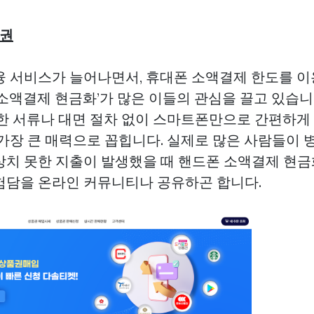
권
융 서비스가 늘어나면서, 휴대폰 소액결제 한도를 이
‘소액결제 현금화’가 많은 이들의 관심을 끌고 있습니
잡한 서류나 대면 절차 없이 스마트폰만으로 간편하게
가장 큰 매력으로 꼽힙니다. 실제로 많은 사람들이 병
상치 못한 지출이 발생했을 때 핸드폰 소액결제 현금
험담을 온라인 커뮤니티나 공유하곤 합니다.