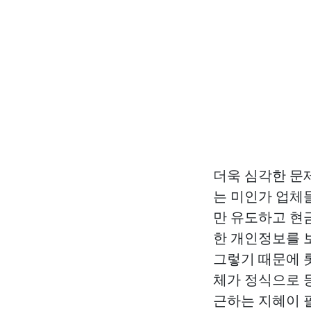
더욱 심각한 문
는 미인가 업체
만 유도하고 현
한 개인정보를 
그렇기 때문에
체가 정식으로 
근하는 지혜이 