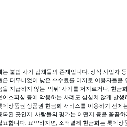
제는 불법 사기 업체들의 존재입니다. 정식 사업자 
들은 터무니없이 낮은 수수료를 미끼로 이용자들을 유
금을 지급하지 않는 ‘먹튀’ 사기를 저지르거나, 현금
보이스피싱 등에 악용하는 사례도 심심치 않게 발생
롯데상품권
상품권 현금화 서비스를 이용하기 전에는
등록된 곳인지, 사람들의 평가는 어떤지 등을 꼼꼼하
필요합니다. 요약하자면, 소액결제 현금화는
롯데상