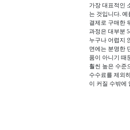
가장 대표적인 
는 것입니다. 
결제로 구매한 
과정은 대부분 
누구나 어렵지 
면에는 분명한 
품이 아니기 때
훨씬 높은 수준으
수수료를 제외하고
이 커질 수밖에 