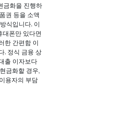
 현금화을 진행하
상품권 등을 소액
 방식입니다. 이
 휴대폰만 있다면
러한 간편함 이
. 정식 금융 상
 대출 이자보다
 현금화할 경우,
 이용자의 부담