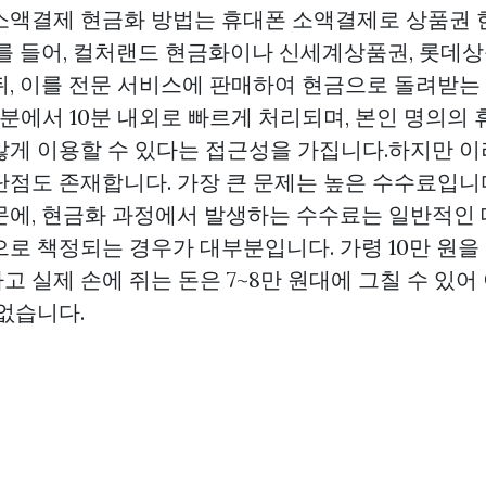
소액결제 현금화 방법는 휴대폰 소액결제로 상품권
예를 들어, 컬처랜드 현금화이나 신세계상품권, 롯데
뒤, 이를 전문 서비스에 판매하여 현금으로 돌려받는
5분에서 10분 내외로 빠르게 처리되며, 본인 명의의
않게 이용할 수 있다는 접근성을 가집니다.하지만 이
단점도 존재합니다. 가장 큰 문제는 높은 수수료입니다
문에, 현금화 과정에서 발생하는 수수료는 일반적인
로 책정되는 경우가 대부분입니다. 가령 10만 원을
 실제 손에 쥐는 돈은 7~8만 원대에 그칠 수 있어
없습니다.