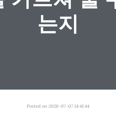
는지
Posted on 2026-07-07 14:41:44