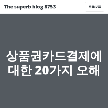
The superb blog 8753
MENU
상품권카드결제에
대한 20가지 오해