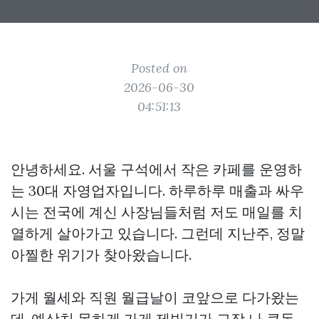
Posted on
2026-06-30
04:51:13
안녕하세요. 서울 구석에서 작은 카페를 운영하
는 30대 자영업자입니다. 하루하루 매출과 싸우
시는 전국에 계신 사장님들처럼 저도 매일를 치
열하게 살아가고 있습니다. 그런데 지난주, 정말
아찔한 위기가 찾아왔습니다.
가게 월세와 직원 월급날이 코앞으로 다가왔는
데, 예상치 못하게 가게 제빙기가 고장 나 큰돈