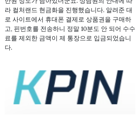
만원 정도가 남아있더군요. 상담원의 안내에 따
라 컬처랜드 현금화을 진행했습니다. 알려준 대
로 사이트에서 휴대폰 결제로 상품권을 구매하
고, 핀번호를 전송하니 정말 10분도 안 되어 수수
료를 제외한 금액이 제 통장으로 입금되었습니
다.