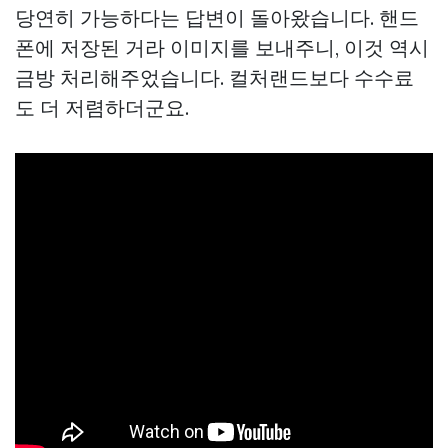
당연히 가능하다는 답변이 돌아왔습니다. 핸드
폰에 저장된 거라 이미지를 보내주니, 이것 역시
금방 처리해주었습니다. 컬처랜드보다 수수료
도 더 저렴하더군요.