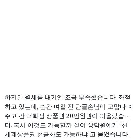
하지만 월세를 내기엔 조금 부족했습니다. 좌절
하고 있는데, 순간 며칠 전 단골손님이 고맙다며
주고 간 백화점 상품권 20만원권이 떠올랐습니
다. 혹시 이것도 가능할까 싶어 상담원에게 "신
세계상품권 현금화도 가능하냐"고 물었습니다.