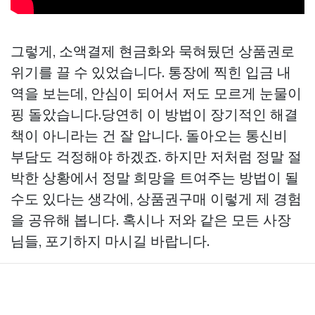
그렇게, 소액결제 현금화와 묵혀뒀던 상품권로
위기를 끌 수 있었습니다. 통장에 찍힌 입금 내
역을 보는데, 안심이 되어서 저도 모르게 눈물이
핑 돌았습니다.당연히 이 방법이 장기적인 해결
책이 아니라는 건 잘 압니다. 돌아오는 통신비
부담도 걱정해야 하겠죠. 하지만 저처럼 정말 절
박한 상황에서 정말 희망을 트여주는 방법이 될
수도 있다는 생각에,
상품권구매
이렇게 제 경험
을 공유해 봅니다. 혹시나 저와 같은 모든 사장
님들, 포기하지 마시길 바랍니다.