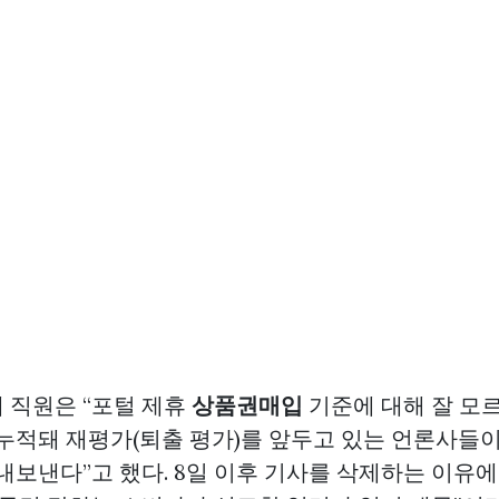
 직원은 “포털 제휴
상품권매입
기준에 대해 잘 모
 누적돼 재평가(퇴출 평가)를 앞두고 있는 언론사들이
내보낸다”고 했다. 8일 이후 기사를 삭제하는 이유에