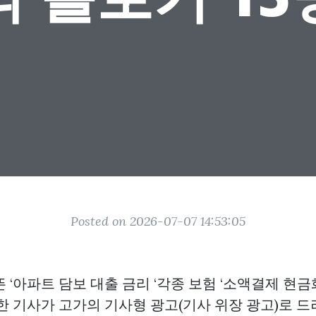
Posted on 2026-07-07 14:53:05
 ‘아파트 담보 대출 금리 ‘각종 보험 ‘소액결제 현금화
한 기사가 고가의 기사형 광고(기사 위장 광고)로 드