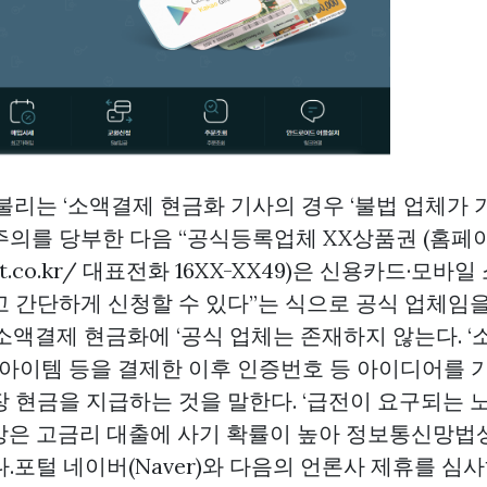
불리는 ‘소액결제 현금화 기사의 경우 ‘불법 업체가 
주의를 당부한 다음 “공식등록업체 XX상품권 (홈페이
Xift.co.kr/ 대표전화 16XX-XX49)은 신용카드·모
고 간단하게 신청할 수 있다”는 식으로 공식 업체임
소액결제 현금화에 ‘공식 업체는 존재하지 않는다. 
임 아이템 등을 결제한 이후 인증번호 등 아이디어를 
장 현금을 지급하는 것을 말한다. ‘급전이 요구되는
상은 고금리 대출에 사기 확률이 높아 정보통신망법
.포털 네이버(Naver)와 다음의 언론사 제휴를 심