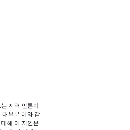
르는 지역 언론이
 대부분 이와 같
 대해 이 지인은