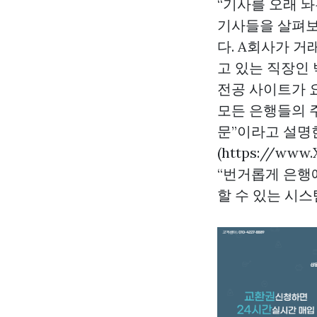
“기사를 오래 
기사들을 살펴보
다. A회사가 거
고 있는 직장인
전공 사이트가 
모든 은행들의 
문”이라고 설명
(https://ww
“번거롭게 은행
할 수 있는 시