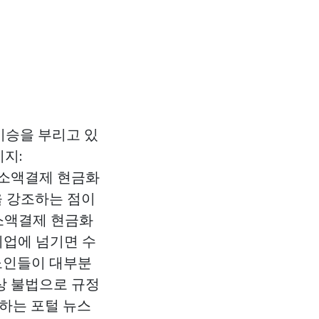
기승을 부리고 있
지:
바일 소액결제 현금화
을 강조하는 점이
‘소액결제 현금화
기업에 넘기면 수
 노인들이 대부분
상 불법으로 규정
사하는 포털 뉴스