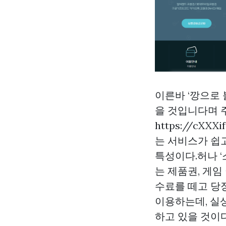
이른바 ‘깡으로 
을 것입니다며 
https://cXX
는 서비스가 쉽
특성이다.허나 ‘
는 제품권, 게
수료를 떼고 당
이용하는데, 실
하고 있을 것이다