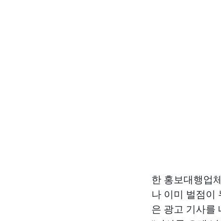
한 홍보대행업체
나 이미 벌점이
은 광고 기사를 