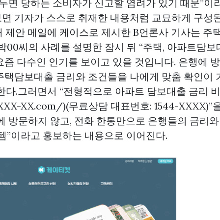
놔두면 당하는 소비자가 신고할 염려가 있기 때문”이
면 기자가 스스로 취재한 내용처럼 교묘하게 구성된
래 제안 메일에 케이스로 제시한 B언론사 기사는 주
 박00씨의 사례를 설명한 잠시 뒤 “주택, 아파트담
요즘 다수인 인기를 보이고 있을 것입니다. 은행에 
주택담보대출 금리와 조건들을 나에게 맞춤 확인이 
한다.그러면서 “전형적으로 아파트 담보대출 금리 비
w.XXX-XX.com/)(무료상담 대표번호: 1544-XXXX
에 방문하지 않고, 전화 한통만으로 은행들의 금리와
스템”이라고 홍보하는 내용으로 이어진다.