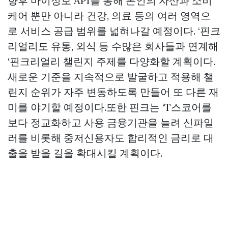
향후 마이정보 API를 통해 본인의 자산과 소비
케어 뿐만 아니라 건강, 의료 등의 여러 영역으
로 서비스 공급 범위를 넓혀나갈 예정이다. ‘핀크
리얼리도 유통, 외식 등 수많은 회사들과 연계해
‘핀크리얼리 챌린지 주제를 다양화할 계획이다.
새로운 기준을 지속적으로 발굴하고 적용해 챌
린지 순위가 자주 변동하도록 만들어 또 다른 재
미를 야기할 예정이다.또한 핀크는 ‘T스코어를
보다 정교화하고 사용 금융기관을 늘려 신파일
러를 비롯해 중저신용자도 합리적인 금리로 대
출을 받을 길을 확대시킬 계획이다.