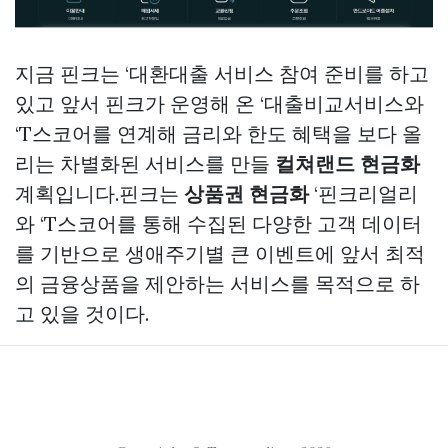
지금 핀크는 ‘대환대출 서비스 참여 준비를 하고
있고 앞서 핀크가 운영해 온 ‘대출비교서비스와
‘T스코어를 연계해 금리와 한도 혜택을 보다 올
리는 차별화된 서비스를 만들
컬쳐랜드 현금화
계획입니다.핀크는
상품권 현금화
‘핀크리얼리
와 ‘T스코어를 통해 수집된 다양한 고객 데이터
를 기반으로 생애주기별 큰 이벤트에 앞서 최적
의 금융상품을 제안하는 서비스를 목적으로 하
고 있을 것이다.