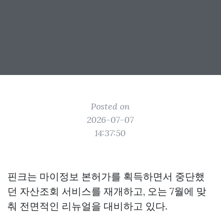
Posted on
2026-07-07
14:37:50
핀크는 마이정보 본허가를 획득하면서 중단했
던 자산조회 서비스를 재개하고, 오는 7월에 맞
춰 전면적인 리뉴얼을 대비하고 있다.