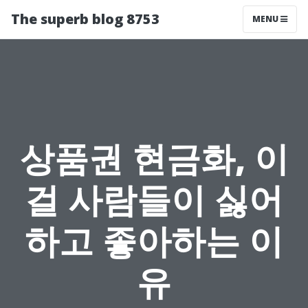
The superb blog 8753
MENU
상품권 현금화, 이
걸 사람들이 싫어
하고 좋아하는 이
유