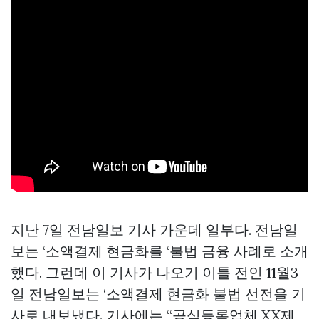
지난 7일 전남일보 기사 가운데 일부다. 전남일
보는 ‘소액결제 현금화를 ‘불법 금융 사례로 소개
했다. 그런데 이 기사가 나오기 이틀 전인 11월3
일 전남일보는 ‘소액결제 현금화 불법 선전을 기
사로 내보냈다. 기사에는 “공식등록업체 XX제