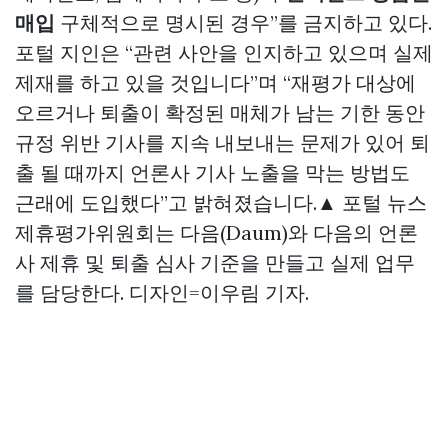
매입
구체적으로 명시된 경우”를 금지하고 있다.
포털 지인은 “관련 사안을 인지하고 있으며 실제
제재를 하고 있을 것입니다”며 “재평가 대상에
오르거나 퇴출이 확정된 매체가 남는 기한 동안
규정 위반 기사를 지속 내보내는 문제가 있어 퇴
출 될 때까지 언론사 기사 노출을 막는 방법도
근래에 도입했다”고 밝혀졌습니다.▲ 포털 뉴스
제휴평가위원회는 다음(Daum)와 다음의 언론
사 제휴 및 퇴출 심사 기준을 만들고 실제 업무
를 담당한다. 디자인=이우림 기자.