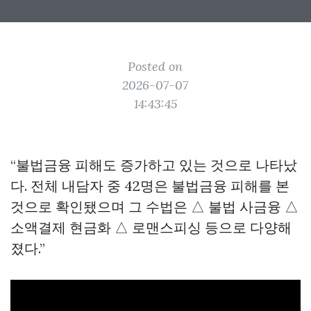
Posted on
2026-07-07
14:43:45
“불법금융 피해도 증가하고 있는 것으로 나타났
다. 전체 내담자 중 42명은 불법금융 피해를 본
것으로 확인됐으며 그 수법은 △ 불법 사금융 △
소액결제 현금화 △ 로맨스피싱 등으로 다양해
졌다.”