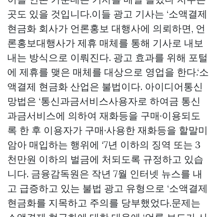
곳도 있을 것입니다.이들 광고 기사는 ‘소액결제
현금화 회사가 언론홍보 대행사에 의뢰하면, 언
론홍보대행사가 제휴 매체를 통해 기사로 내보
내는 방식으로 이뤄진다. 광고 효과를 위해 포털
에 제휴를 맺은 매체를 대상으로 영업을 한다.‘소
액결제 현금화 산업은 불법이다. 아이디어통신
망법은 ‘통신과금서비스사용자로 하여금 통신
과금서비스에 의하여 재화등을 구매·이용되도
록 한 후 이용자가 구매·사용한 재화등을 할말미
암아 매입하는 행위에 ‘7년 이하의 징역 또는 3
천만원 이하의 벌금에 처되도록 규정하고 있습
니다. 금융감독원은 작년 7월 인터넷 뉴스를 내
고 급증하고 있는 불법 광고 유형으로 ‘소액결제
현금화를 지목하고 주의를 당부했었다.문제는