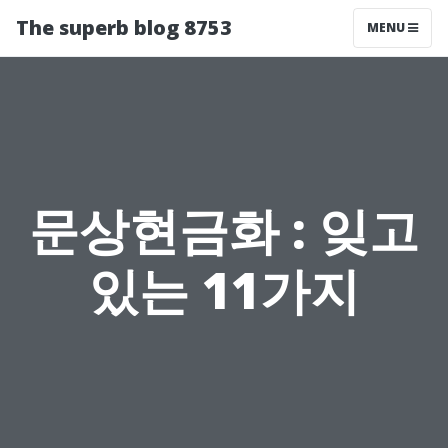
The superb blog 8753
MENU
문상현금화 : 잊고
있는 11가지