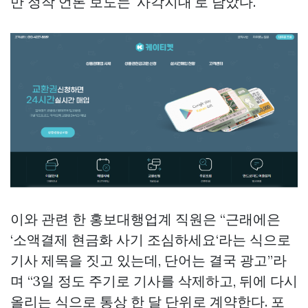
만 정작 언론 보도는 '사각지대'로 남았다.
이와 관련 한 홍보대행업계 직원은 “근래에은
‘소액결제 현금화 사기 조심하세요‘라는 식으로
기사 제목을 짓고 있는데, 단어는 결국 광고”라
며 “3일 정도 주기로 기사를 삭제하고, 뒤에 다시
올리는 식으로 통상 한 달 단위로 계약한다. 포