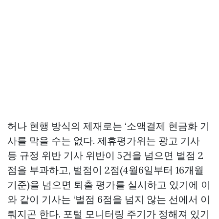
허나 현행 방식의 제재로는 ‘소액결제 현금화 기
사를 막을 수는 없다. 제휴평가위는 광고 기사
등 규정 위반 기사 위반이 5건을 넘으면 벌점 2
점을 부과하고, 벌점이 2점(4월6일부터 16개월
기준)을 넘으면 퇴출 평가를 실시하고 있기에 이
와 같이 기사는 ‘벌점 6점을 넘지 않는 선에서 이
뤄지곤 한다. 포털 모니터링 주기가 정해져 있기