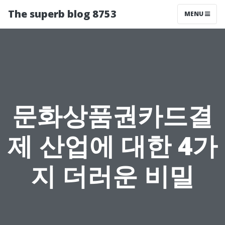
The superb blog 8753
MENU
문화상품권카드결
제 산업에 대한 4가
지 더러운 비밀