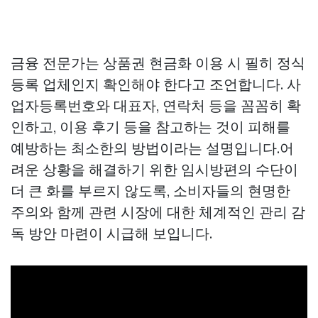
금융 전문가는 상품권 현금화 이용 시 필히 정식
등록 업체인지 확인해야 한다고 조언합니다. 사
업자등록번호와 대표자, 연락처 등을 꼼꼼히 확
인하고, 이용 후기 등을 참고하는 것이 피해를
예방하는 최소한의 방법이라는 설명입니다.어
려운 상황을 해결하기 위한 임시방편의 수단이
더 큰 화를 부르지 않도록, 소비자들의 현명한
주의와 함께 관련 시장에 대한 체계적인 관리 감
독 방안 마련이 시급해 보입니다.