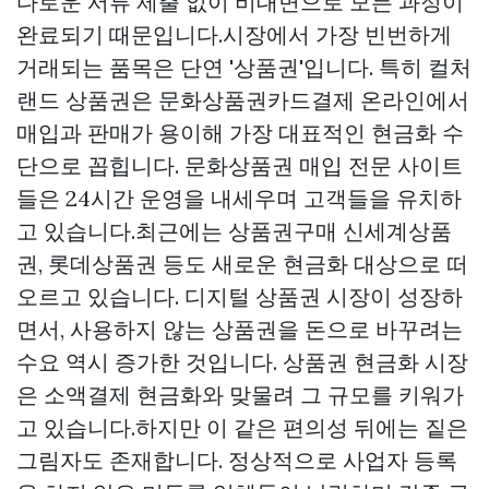
다로운 서류 제출 없이 비대면으로 모든 과정이
완료되기 때문입니다.시장에서 가장 빈번하게
거래되는 품목은 단연 '상품권'입니다. 특히 컬처
랜드 상품권은
문화상품권카드결제
온라인에서
매입과 판매가 용이해 가장 대표적인 현금화 수
단으로 꼽힙니다. 문화상품권 매입 전문 사이트
들은 24시간 운영을 내세우며 고객들을 유치하
고 있습니다.최근에는
상품권구매
신세계상품
권, 롯데상품권 등도 새로운 현금화 대상으로 떠
오르고 있습니다. 디지털 상품권 시장이 성장하
면서, 사용하지 않는 상품권을 돈으로 바꾸려는
수요 역시 증가한 것입니다. 상품권 현금화 시장
은 소액결제 현금화와 맞물려 그 규모를 키워가
고 있습니다.하지만 이 같은 편의성 뒤에는 짙은
그림자도 존재합니다. 정상적으로 사업자 등록