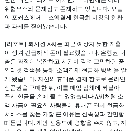
위험요소와 문제점도 존재하고 있습니다. 오늘
의 포커스에서는 소액결제 현금화 시장의 현황
과 과제를 짚어봤습니다.
[리포트] 회사원 A씨는 최근 예상치 못한 지출
이 생겨 긴급하게 돈이 필요했습니다. 은행권 대
출은 과정이 복잡하고 시간이 걸려 고민하던 중,
인터넷 검색을 통해 '소액결제 현금화 방법'을 알
게 됐습니다. 자신의 휴대폰 결제 한도로 온라인
상품권을 구매한 뒤, 이를 매입 업체에 되팔아
즉시 현금을 손에 쥘 수 있었습니다.A씨처럼 소
액 자금이 필요한 사람들이 휴대폰 결제 현금화
서비스를 찾는 가장 큰 이유는 신속성과 간편함
때문입니다. 개인 신용도에 영향을 주지 않고, 까