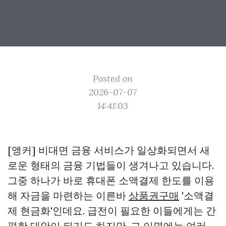
Posted on
2026-07-07
14:41:03
[앵커] 비대면 금융 서비스가 일상화되면서 새
로운 형태의 금융 기법들이 생겨나고 있습니다.
그중 하나가 바로 휴대폰 소액결제 한도를 이용
해 자금을 마련하는 이른바
상품권구매
'소액결
제 현금화'인데요. 급전이 필요한 이들에게는 간
편한 대안이 되기도 하지만, 그 이면에는 여러