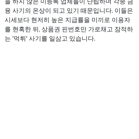
을 하지 않은 미등록 업체들이 난립하며 각종 금
융 사기의 온상이 되고 있기 때문입니다. 이들은
시세보다 현저히 높은 지급률을 미끼로 이용자
를 현혹한 뒤, 상품권 핀번호만 가로채고 잠적하
는 '먹튀' 사기를 일삼고 있습니다.