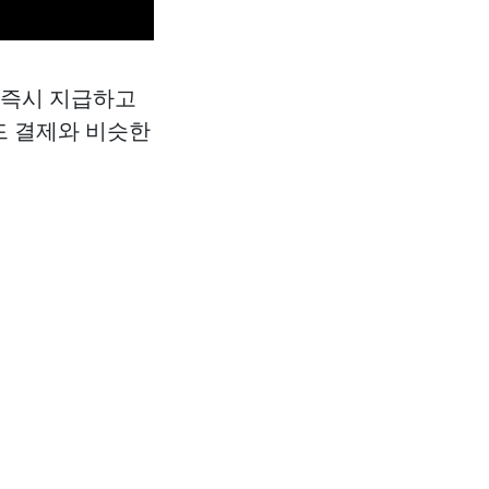
 즉시 지급하고
드 결제와 비슷한