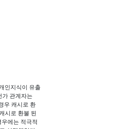
 개인지식이 유출
번가 관계자는
경우 캐시로 환
 캐시로 환불 된
 경우에는 적극적