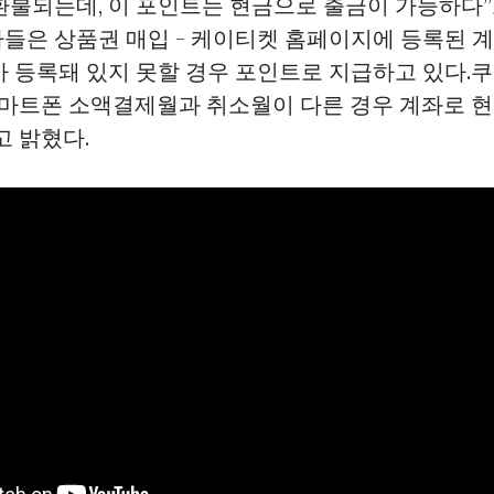
환불되는데, 이 포인트는 현금으로 출금이 가능하다”
사들은
상품권 매입 - 케이티켓
홈페이지에 등록된 
가 등록돼 있지 못할 경우 포인트로 지급하고 있다.쿠
스마트폰 소액결제월과 취소월이 다른 경우 계좌로 
고 밝혔다.