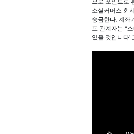
으로 포인트로 
소셜커머스 회
송금한다. 계좌
프 관계자는 “
있을 것입니다”