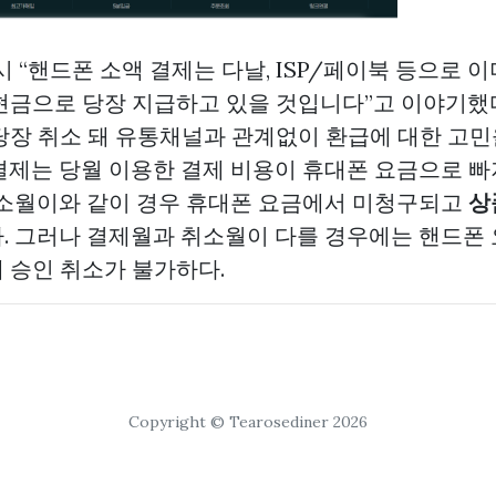
시 “핸드폰 소액 결제는 다날, ISP/페이북 등으로 이
현금으로 당장 지급하고 있을 것입니다”고 이야기했
당장 취소 돼 유통채널과 관계없이 환급에 대한 고민
결제는 당월 이용한 결제 비용이 휴대폰 요금으로 
취소월이와 같이 경우 휴대폰 요금에서 미청구되고
상
. 그러나 결제월과 취소월이 다를 경우에는 핸드폰
 승인 취소가 불가하다.
Copyright © Tearosediner 2026