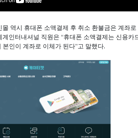
인몰 역시 휴대폰 소액결제 후 취소 환불금은 계좌로
세계인터내셔널 직원은 “휴대폰 소액결제는 신용카
 본인이 계좌로 이체가 된다”고 말했다.