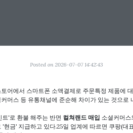
Posted on 2026-07-07 14:42:43
토어에서 스마트폰 소액결제로 주문특정 제품에 대
커머스 등 유통채널에 준순해 차이가 있는 것으로 
인트'로 환불 해주는 반면
컬쳐랜드 매입
소셜커머스와
'현금' 지급하고 있다.25일 업계에 따르면 쿠팡(대표