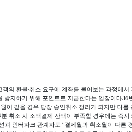
고객의 환불‧취소 요구에 계좌를 물어보는 과정에서
를 방지하기 위해 포인트로 지급한다는 입장이다.16
 월이 같을 경우 당장 승인취소 정리가 되지만 다를 
부분 취소 시 소액결제 잔액이 부족할 경우에는 즉시
옥션과 인터파크 관계자도 “결제월과 취소월이 다른