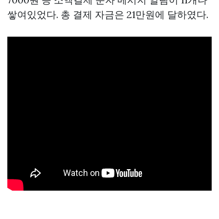
쌓여있었다. 총 결제 자금은 21만원에 달하였다.