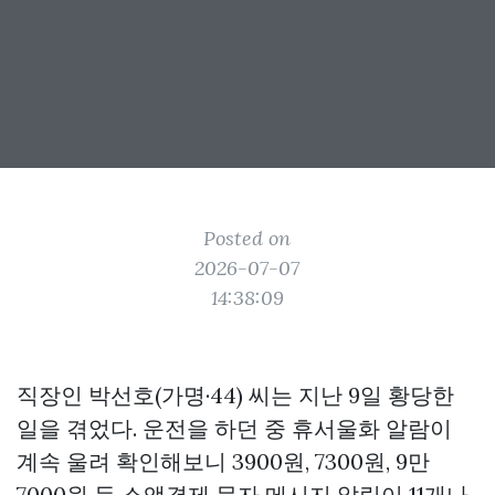
Posted on
2026-07-07
14:38:09
직장인 박선호(가명·44) 씨는 지난 9일 황당한
일을 겪었다. 운전을 하던 중 휴서울화 알람이
계속 울려 확인해보니 3900원, 7300원, 9만
7000원 등 소액결제 문자 메시지 알림이 11개나