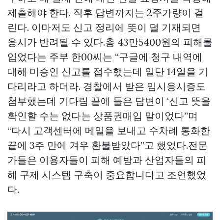
제출해야 한다. 직후 답변까지는 2주가량이 걸
린다. 이마저도 신고 정리에 뜻이 덜 기재되면
응시가 반려될 수 있다.총 43만5400원의 피해를
입었다는 주부 한00씨는 “구글에 청구 내역에
대해 미승인 신고를 접수했는데 일단 14일을 기
다리라고 하더라. 경찰에서 받은 임시응시증도
첨부했는데 기다림 끝에 들은 답변이 ‘신고 뜻을
확인할 수는 없다는
상품권매입
말이었다”며
“다시 고객센터에 메일을 보내고 수차례 통화한
끝에 3주 만에 겨우 환불받았다”고 했었다.전문
가들은 이용자들이 피해 예방과 산업자들의 피
해 구제 시스템 구축이 중요합니다고 조언했었
다.