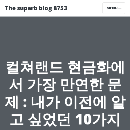
The superb blog 8753
MENU
컬쳐랜드 현금화에
서 가장 만연한 문
제 : 내가 이전에 알
고 싶었던 10가지