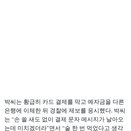
박씨는 황급히 카드 결제를 막고 예자금을 다른
은행에 이체한 뒤 경찰에 제보를 응시했다. 박씨
는 “손 쓸 새도 없이 결제 문자 메시지가 날아오
는데 미치겠더라”면서 “술 한 번 먹었다고 생각