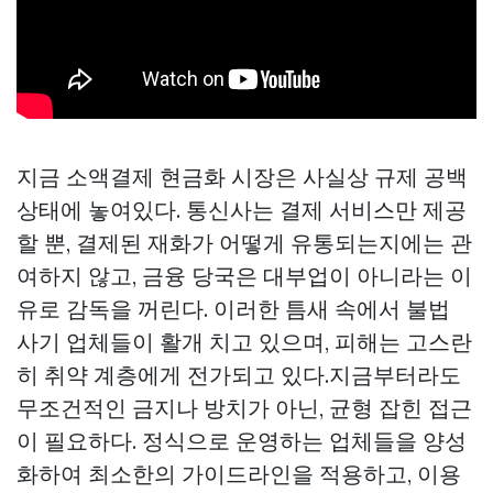
지금 소액결제 현금화 시장은 사실상 규제 공백
상태에 놓여있다. 통신사는 결제 서비스만 제공
할 뿐, 결제된 재화가 어떻게 유통되는지에는 관
여하지 않고, 금융 당국은 대부업이 아니라는 이
유로 감독을 꺼린다. 이러한 틈새 속에서 불법
사기 업체들이 활개 치고 있으며, 피해는 고스란
히 취약 계층에게 전가되고 있다.지금부터라도
무조건적인 금지나 방치가 아닌, 균형 잡힌 접근
이 필요하다. 정식으로 운영하는 업체들을 양성
화하여 최소한의 가이드라인을 적용하고, 이용