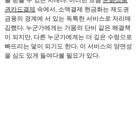
권카드결제
속에서, 소액결제 현금화는 제도권
금융의 경계에 서 있는 독특한 서비스로 자리매
김했다. 누군가에게는 가뭄의 단비 같은 해결책
이 되지만, 다른 누군가에게는 더 깊은 수렁으로
빠뜨리는 덫이 되기도 한다. 이 서비스의 양면성
을 심도 있게 들여다볼 필요가 있다.