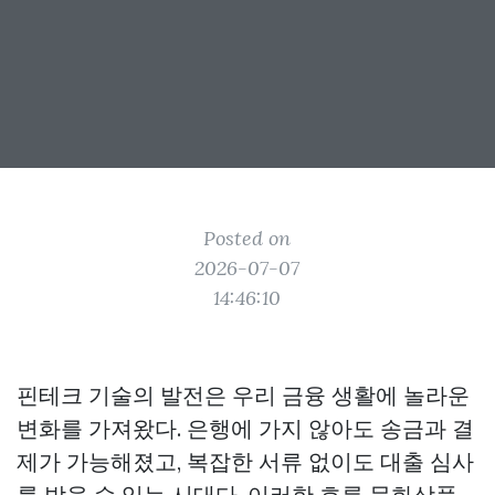
Posted on
2026-07-07
14:46:10
핀테크 기술의 발전은 우리 금융 생활에 놀라운
변화를 가져왔다. 은행에 가지 않아도 송금과 결
제가 가능해졌고, 복잡한 서류 없이도 대출 심사
를 받을 수 있는 시대다. 이러한 흐름
문화상품