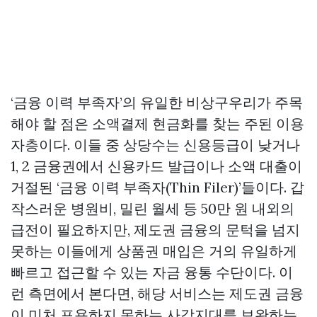
‘금융 이력 부족자’의 유일한 비상구우리가 주목
해야 할 점은 소액결제 현금화를 찾는 주된 이용
자층이다. 이들 중 상당수는 신용등급이 낮거나
1, 2 금융권에서 신용카드 발급이나 소액 대출이
거절된 ‘금융 이력 부족자(Thin Filer)’들이다. 갑
작스러운 병원비, 밀린 월세 등 50만 원 내외의
급전이 필요하지만, 제도권 금융의 문턱을 넘지
못하는 이들에게 상품권 매입은 거의 유일하게
빠르고 접근할 수 있는 자금 융통 수단이다. 이
런 측면에서 본다면, 해당 서비스는 제도권 금융
이 미처 포용하지 못하는 사각지대를 보완하는