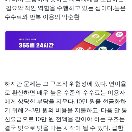
‘필요악’적인 역할을 수행하고 있는 셈이다.높은
수수료와 반복 이용의 악순환
하지만 문제는 그 구조적 위험성에 있다. 연이율
로 환산하면 매우 높은 수준의 수수료는 이용자
에게 상당한 부담을 지운다. 10만 원을 현금화하
기 위해 2~3만 원의 비용을 지불하고, 다음 달 통
신요금으로 10만 원 전액을 갚아야 하는 구조는
결국 빚으로 빚을 막는 시작이 될 수 있다. 급한