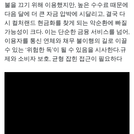
불을 끄기 위해 이용했지만, 높은 수수료 때문에
다음 달에 더 큰 자금 압박에 시달리고, 결국 다
시 컬처랜드 현금화를 찾게 되는 악순환에 빠질
가능성이 크다. 이는 단순한 금융 서비스를 넘어,
이용자를 통신 연체와 채무 불이행의 길로 이끌
수 있는 ‘위험한 독’이 될 수 있음을 시사한다.규
제와 소비자 보호, 균형 잡힌 접근이 필요하다