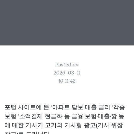
Posted on
2026-03-11
10:11:42
포털 사이트에 뜬 ‘아파트 담보 대출 금리 ‘각종
보험 ‘소액결제 현금화 등 금융·보험·대출·깡 등
에 대한 기사가 고가의 기사형 광고(기사 위장
광고)로 드러났다.