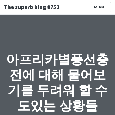
The superb blog 8753
MENU
아프리카별풍선충
전에 대해 물어보
기를 두려워 할 수
도있는 상황들