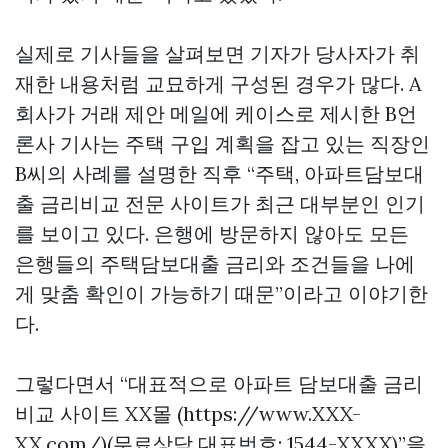
실제로 기사들을 살펴보면 기자가 당사자가 취
재한 내용처럼 교묘하게 구성된 경우가 많다. A
회사가 거래 제안 메일에 케이스로 제시한 B언
론사 기사는 주택 구입 계획을 잡고 있는 직장인
B씨의 사례를 설명한 직후 “주택, 아파트담보대
출 금리비교 전문 사이트가 최근 대부분인 인기
를 보이고 있다. 은행에 방문하지 않아도 모든
은행들의 주택담보대출 금리와 조건들을 나에
게 맞춤 확인이 가능하기 때문”이라고 이야기한
다.
그렇다면서 “대표적으로 아파트 담보대출 금리
비교 사이트 XX몰 (https://www.XXX-
XX.com/)(무료상담 대표번호: 1544-XXXX)”을