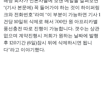
해당 회사가 언론사들에 보낸 메일을 살펴보면
“(기사 본문에) 꼭 들어가야 하는 것이 하이퍼링
크와 전화번호”라며 “이 부분이 가능하면 기사 1
건당 10일뒤 삭제로 해서 700만 원
아프리카별
풍선충전
따로 진행이 가능합니다. 갯수는 상관
없으며 계약진행시 저희가 원하는 날짜에 발행
후 120기간 (6일)잠시 뒤에 삭제하시면 됩니
다”라고 이야기했다.