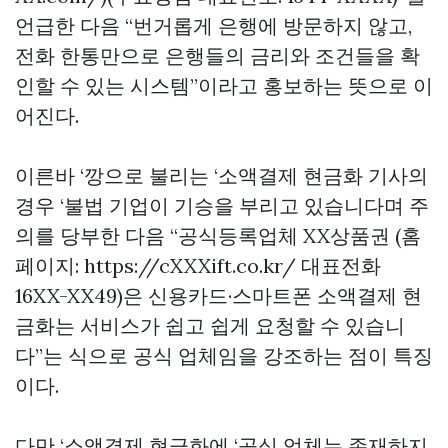
언급한 다음 “번거롭게 은행에 방문하지 않고,
전화 한통만으로 은행들의 금리와 조건들을 확
인할 수 있는 시스템”이라고 홍보하는 뜻으로 이
어진다.
이른바 ‘깡으로 불리는 ‘소액결제 현금화 기사의
경우 ‘불법 기업이 기승을 부리고 있습니다며 주
의를 당부한 다음 “공식등록업체 XX상품권 (홈
페이지: https://cXXXift.co.kr/ 대표전화
16XX-XX49)은 신용카드·스마트폰 소액결제 현
금화는 서비스가 쉽고 쉽게 요청할 수 있습니
다”는 식으로 공식 업체임을 강조하는 점이 특징
이다.
다만 ‘소액결제 현금화에 ‘공식 업체는 존재하지