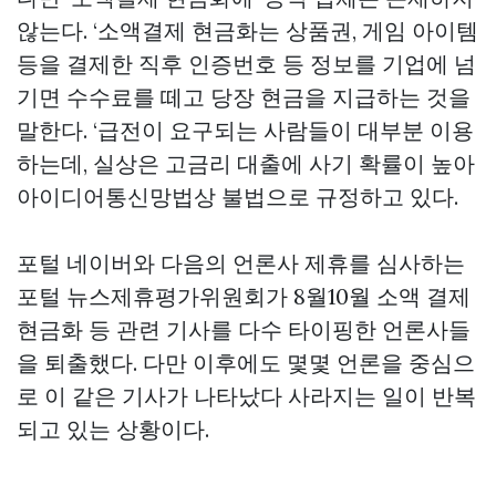
않는다. ‘소액결제 현금화는 상품권, 게임 아이템
등을 결제한 직후 인증번호 등 정보를 기업에 넘
기면 수수료를 떼고 당장 현금을 지급하는 것을
말한다. ‘급전이 요구되는 사람들이 대부분 이용
하는데, 실상은 고금리 대출에 사기 확률이 높아
아이디어통신망법상 불법으로 규정하고 있다.
포털 네이버와 다음의 언론사 제휴를 심사하는
포털 뉴스제휴평가위원회가 8월10월 소액 결제
현금화 등 관련 기사를 다수 타이핑한 언론사들
을 퇴출했다. 다만 이후에도 몇몇 언론을 중심으
로 이 같은 기사가 나타났다 사라지는 일이 반복
되고 있는 상황이다.