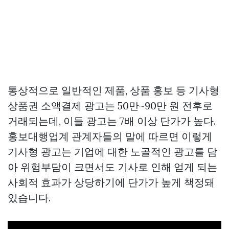
통상적으로 일반적인 제품, 상품 홍보 등 기사형
상품권 소액결제
광고는 50만~90만 원 전후로
거래되는데, 이들 광고는 7배 이상 단가가 높다.
홍보대행업계 관계자들의 말에 따르면 이렇게
기사형 광고는 기업에 대한 노골적인 광고를 담
아 위험부담이 크면서도 기사로 인해 얻게 되는
사회적 효과가 상당하기에 단가가 높게 책정돼
있습니다.