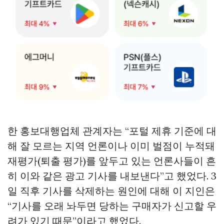
한 홍보대행업체 관계자는 “포털 제휴 기준에 대
해 잘 모르는 지역 언론이나 이미 벌점이 누적돼
재평가(퇴출 평가)를 앞두고 있는 언론사들이 흔
히 이와 같은 광고 기사를 내보낸다”고 했었다. 3
일 직후 기사를 삭제하는 원인에 대해 이 지인은
“기사를 오래 놔두면 당하는 구매자가 신고할 우
려가 있기 때문”이라고 했었다.