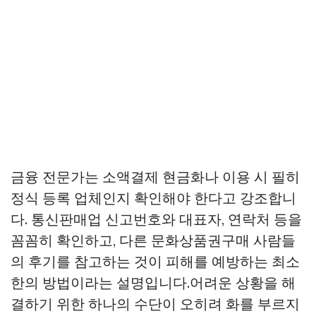
금융 전문가는 소액결제 현금화나 이용 시 필히
정식 등록 업체인지 확인해야 한다고 강조합니
다. 통신판매업 신고번호와 대표자, 연락처 등을
꼼꼼히 확인하고, 다른
문화상품권구매
사람들
의 후기를 참고하는 것이 피해를 예방하는 최소
한의 방법이라는 설명입니다.어려운 상황을 해
결하기 위한 하나의 수단이 오히려 화를 부르지