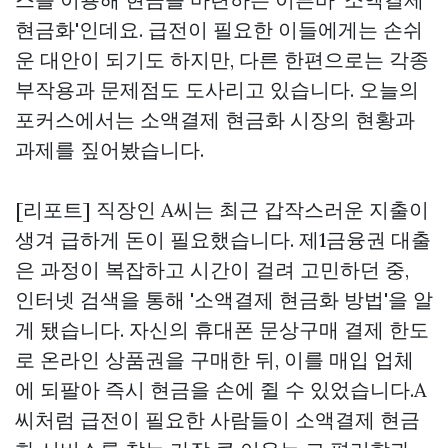
현금화'인데요. 급전이 필요한 이들에게는 손쉬
운 대안이 되기도 하지만, 다른 한편으로는 각종
부작용과 문제점도 도사리고 있습니다. 오늘의
포커스에서는 소액결제 현금화 시장의 현황과
과제를 짚어봤습니다.
[리포트] 직장인 A씨는 최근 갑작스러운 지출이
생겨 급하게 돈이 필요했습니다. 제1금융권 대출
은 과정이 복잡하고 시간이 걸려 고민하던 중,
인터넷 검색을 통해 '소액결제 현금화 방법'을 알
게 됐습니다. 자신의 휴대폰
문상구매
결제 한도
로 온라인 상품권을 구매한 뒤, 이를 매입 업체
에 되팔아 즉시 현금을 손에 쥘 수 있었습니다.A
씨처럼 급전이 필요한 사람들이 소액결제 현금