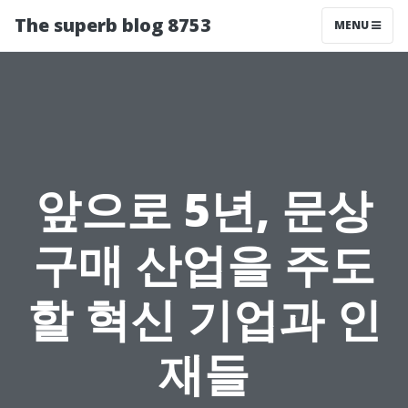
The superb blog 8753
MENU
앞으로 5년, 문상
구매 산업을 주도
할 혁신 기업과 인
재들