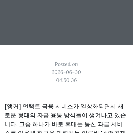
Posted on
2026-06-30
04:50:36
[앵커] 언택트 금융 서비스가 일상화되면서 새
로운 형태의 자금 융통 방식들이 생겨나고 있습
니다. 그중 하나가 바로 휴대폰 통신 과금 서비
스를 이용해 현금을 마련하는 이른바 '소액결제