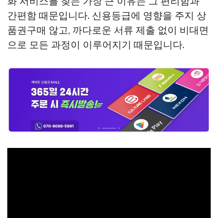
화 서비스를 찾는 가장 큰 이유는 그 편리함과
간편함 때문입니다. 신용등급에 영향을 주지
상
품권구매
않고, 까다로운 서류 제출 없이 비대면
으로 모든 과정이 이루어지기 때문입니다.