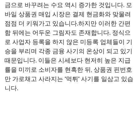
금으로 바꾸려는 수요 역시 증가한 것입니다. 모
바일 상품권 매입 시장은 결제 현금화와 맞물려
점점 더 키워가고 있습니다.하지만 이러한 간편
함 뒤에는 어두운 그림자도 존재합니다. 정식으
로 사업자 등록을 하지 않은 미등록 업체들이 기
승을 부리며 각종 금융 사기의 온상이 되고 있기
때문입니다. 이들은 시세보다 현저히 높은 지급
률을 미끼로 소비자를 현혹한 뒤, 상품권 핀번호
만 가로채고 사라지는 '먹튀' 사기를 일삼고 있습
니다.