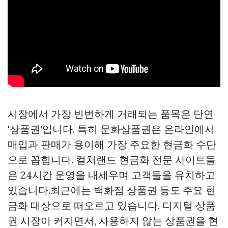
시장에서 가장 빈번하게 거래되는 품목은 단연
'상품권'입니다. 특히 문화상품권은 온라인에서
매입과 판매가 용이해 가장 주요한 현금화 수단
으로 꼽힙니다. 컬처랜드 현금화 전문 사이트들
은 24시간 운영을 내세우며 고객들을 유치하고
있습니다.최근에는 백화점 상품권 등도 주요 현
금화 대상으로 떠오르고 있습니다. 디지털 상품
권 시장이 커지면서, 사용하지 않는 상품권을 현